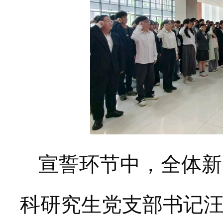
宣誓环节中
，全体新
科研究生党支部书记