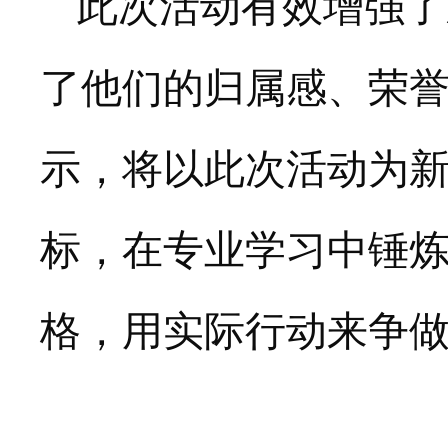
此次活动
有效增强了
了
他们的
归属感、荣
示，将以此次活动为
标，在专业学习中锤
格
，用实际行动来争