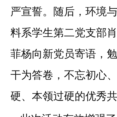
严宣誓。
随后，
环境
料系学生第二党支部
菲杨向新党员寄语，
干为答卷，不忘初心
硬、本领过硬的优秀