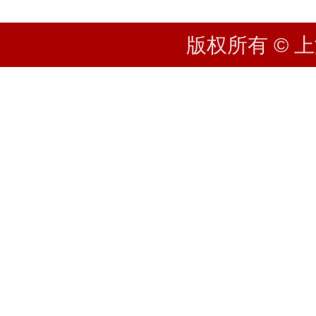
版权所有 © 