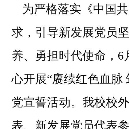
为严格落实《中国共
求，引导新发展党员
养、勇担时代使命，
6
心开展
“赓续红色血脉
党宣誓活动。我校校
表、新发展党员代表