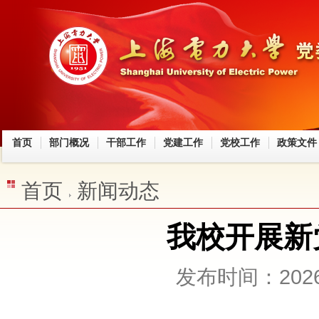
首页
部门概况
干部工作
党建工作
党校工作
政策文件
首页
新闻动态
我校开展新
发布时间：2026-