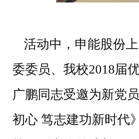
活动中，
申能股份上
委委员、我校
2018
广鹏同志受邀为新党员
初心 笃志建功新时代