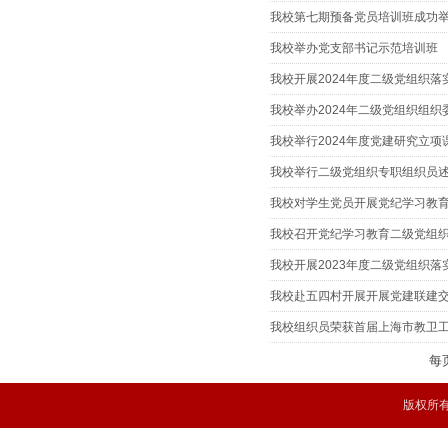
我校第七期预备党员培训班成功
我校举办党支部书记示范培训班
我校开展2024年度二级党组织
我校举办2024年二级党组织组
我校举行2024年度党建研究立项
我校举行二级党组织专职组织员
我校对学生党员开展党纪学习教
我校召开党纪学习教育二级党组
我校开展2023年度二级党组织
我校赴五四村开展开展党建联建
我校组织员荣获首届上海市教卫
每
版权所有