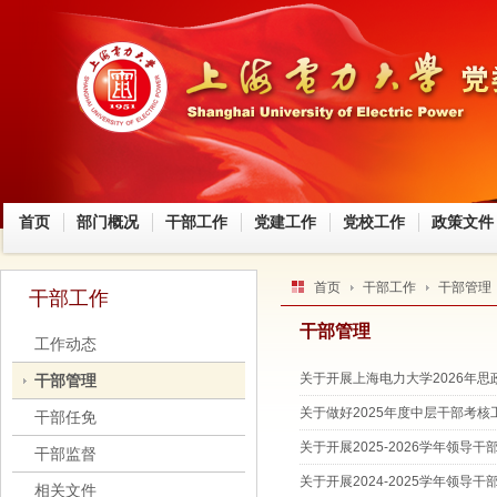
首页
部门概况
干部工作
党建工作
党校工作
政策文件
首页
干部工作
干部管理
干部工作
干部管理
工作动态
关于开展上海电力大学2026年
干部管理
关于做好2025年度中层干部考核
干部任免
关于开展2025-2026学年领
干部监督
关于开展2024-2025学年领
相关文件