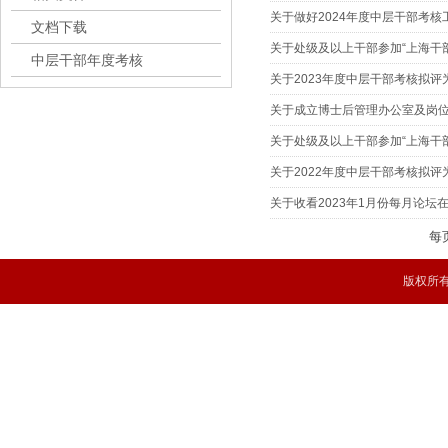
关于做好2024年度中层干部考核
文档下载
关于处级及以上干部参加“上海干
中层干部年度考核
关于2023年度中层干部考核拟评
关于成立博士后管理办公室及岗
关于处级及以上干部参加“上海干
关于2022年度中层干部考核拟评
关于收看2023年1月份每月论坛
每
版权所有