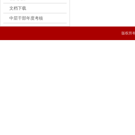
文档下载
中层干部年度考核
版权所有