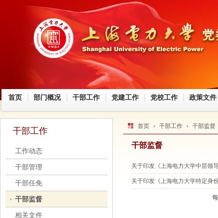
首页
部门概况
干部工作
党建工作
党校工作
政策文件
首页
干部工作
干部监督
干部工作
干部监督
工作动态
关于印发《上海电力大学中层领
干部管理
关于印发《上海电力大学特定身
干部任免
干部监督
相关文件